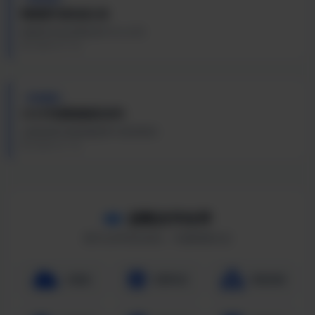
数据源升级完成公告
数据同步延迟降低至50ms以内
2026-07-16
行业资讯
2026年度数据报告发布
全面回顾年度数据趋势与预测表现
2026-07-14
战略合作伙伴
携手业界领先机构，共建数据生态
云数据
智算科技
数联网络